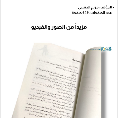
- المؤلف: مريم الحيسي
- عدد الصفحات: 649 صفحة
مزيداً من الصور والفيديو