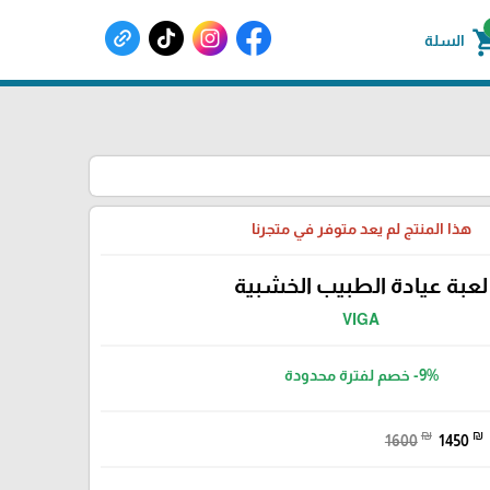
shoppin
السلة
هذا المنتج لم يعد متوفر في متجرنا
لعبة عيادة الطبيب الخشبية
VIGA
-9%
خصم لفترة محدودة
₪
₪
1600
1450