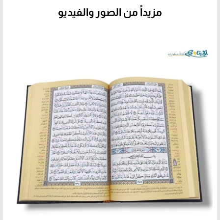
مزيداً من الصور والفيديو