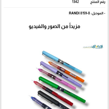
رقم المنتج
1342
- الموديل: RANDI 8159-8
مزيداً من الصور والفيديو