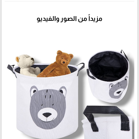
مزيداً من الصور والفيديو