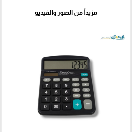
مزيداً من الصور والفيديو