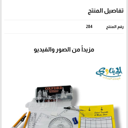
تفاصيل المنتج
رقم المنتج
284
مزيداً من الصور والفيديو