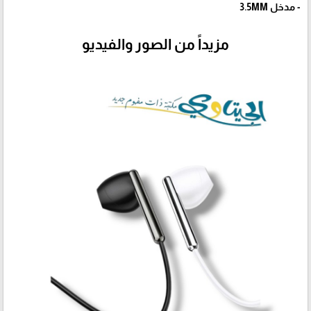
- مدخل 3.5MM
مزيداً من الصور والفيديو