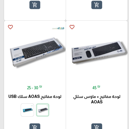
add_shopping_cart
add_shopping_cart
favorite_border
favorite_border
₪
₪
25 - 30
45
لوحة مفاتيح + ماوس سلكي
لوحة مفاتيح AOAS سلك USB
AOAS
add_shopping_cart
add_shopping_cart