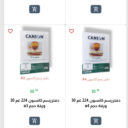
add_shopping_cart
add_shopping_cart
favorite_border
favorite_border
₪
₪
50
30
دفتررسم كانسون 224 غم 30
دفتررسم كانسون 224 غم 30
ورقة حجم a4
ورقة حجم a3
add_shopping_cart
add_shopping_cart