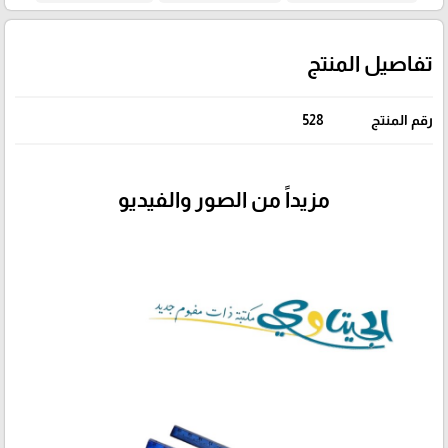
تفاصيل المنتج
رقم المنتج
528
مزيداً من الصور والفيديو