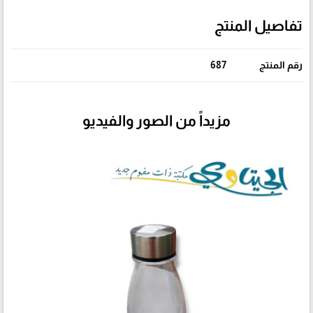
تفاصيل المنتج
رقم المنتج
687
مزيداً من الصور والفيديو